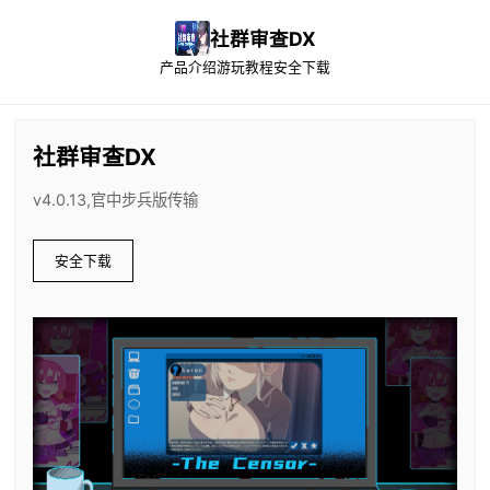
社群审查DX
产品介绍
游玩教程
安全下载
社群审查DX
v4.0.13,官中步兵版传输
安全下载