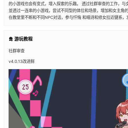
的小游戏也会有变式，增入探索的乐趣。 透过社群审查的工作，与
並透过一连串的小游戏，尝试不同型的体位和场景，增加和女主角的
在教堂里不断和不同NPC对话，参与忏悔 和唱诗和修女拉近键系，
🛅 游玩教程
社群审查
v4.0.13改进鲜