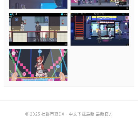
© 2025 社群审查DX - 中文下载最新 最新官方