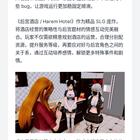
些 bug，让游戏运行更加稳固定顺滑。
《后宫酒店 / Harem Hotel》作为精品 SLG 庞作，
将酒店经营的策略性与后宫题材的情感互动完美融
合。玩家不仅需欲精意规划酒店的运营，合理分别配
资源，提升服务等级，再要应对好与后宫角色之间的
关于系，通过互动培养感情，解锁更多特殊事件和剧
情。