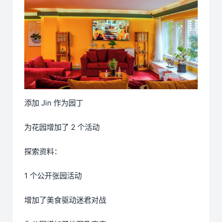
添加 Jin 作为园丁
为花园增加了 2 个活动
探索资料：
1 个公开张园活动
增加了美食驱动迷君对战