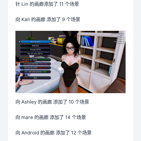
针 Lin 的画廊添加了 11 个场景
向 Kali 的画廊 添加了 9 个场景
向 Ashley 的画廊 添加了 10 个场景
向 mare 的画廊 添加了 14 个场景
向 Android 的画廊 添加了 12 个场景