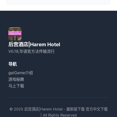
后宫酒店|Harem Hotel
V0.19,华语官方法传输流行
导航
galGame介绍
游戏秘籍
马上下载
© 2025 后宫酒店|Harem Hotel - 最新版下载 官方中文下载
| All Rights Reserved