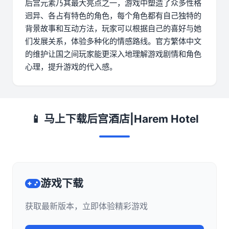
后宫元素乃其最大亮点之一，游戏中塑造了众多性格
迥异、各占有特色的角色，每个角色都有自己独特的
背景故事和互动方法，玩家可以根据自己的喜好与她
们发展关系，体验多种化的情感路线。官方繁体中文
的维护让国之间玩家能更深入地理解游戏剧情和角色
心理，提升游戏的代入感。
📱 马上下载后宫酒店|Harem Hotel
游戏下载
获取最新版本，立即体验精彩游戏