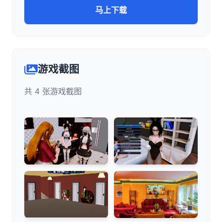
马上下载
游戏截图
共 4 张游戏截图