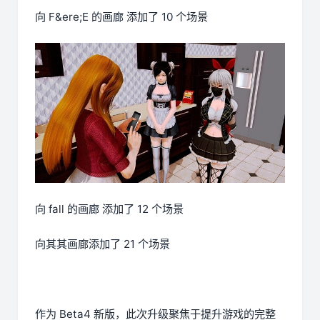
向 F&ere;E 的画廊 添加了 10 个场景
向 fall 的画廊 添加了 12 个场景
向其其画廊添加了 21 个场景
作为 Beta4 新版，此次升级聚焦于提升游戏的完整