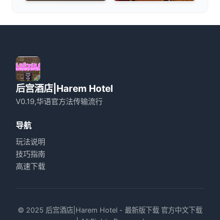
后宫酒店|Harem Hotel
V0.19,华语官方法传输流行
导航
玩法说明
技巧指南
高速下载
© 2025 后宫酒店|Harem Hotel - 最新版下载 官方中文下载