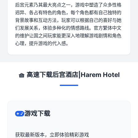
后宫元素乃其最大亮点之一，游戏中塑造了众多性格
迥异、各占有特色的角色，每个角色都有自己独特的
背景故事和互动方法，玩家可以根据自己的喜好与她
们发展关系，体验多种化的情感路线。官方繁体中文
的维护让国之间玩家能更深入地理解游戏剧情和角色
心理，提升游戏的代入感。
🧺 高速下载后宫酒店|Harem Hotel
游戏下载
获取最新版本，立即体验精彩游戏