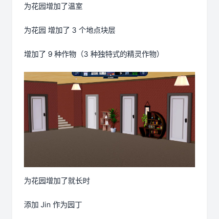
为花园增加了温室
为花园 增加了 3 个地点块层
增加了 9 种作物（3 种独特式的精灵作物）
为花园增加了就长时
添加 Jin 作为园丁