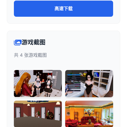
高速下载
游戏截图
共 4 张游戏截图