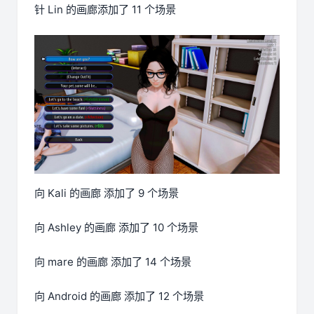
针 Lin 的画廊添加了 11 个场景
向 Kali 的画廊 添加了 9 个场景
向 Ashley 的画廊 添加了 10 个场景
向 mare 的画廊 添加了 14 个场景
向 Android 的画廊 添加了 12 个场景