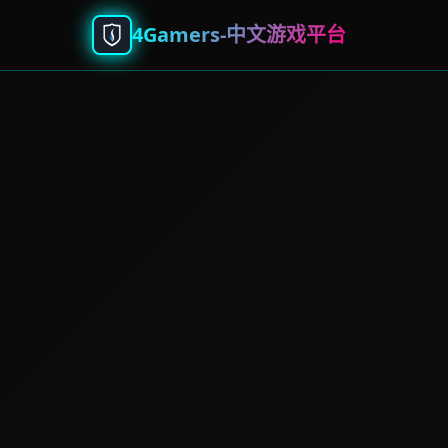
4Gamers-中文游戏平台