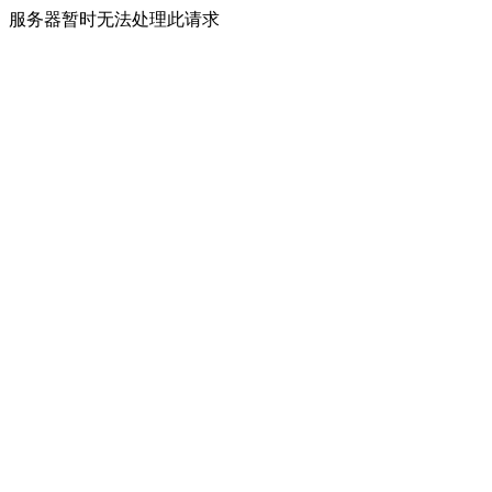
服务器暂时无法处理此请求