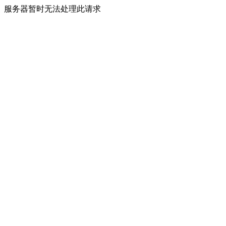
服务器暂时无法处理此请求