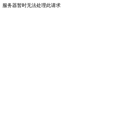
服务器暂时无法处理此请求