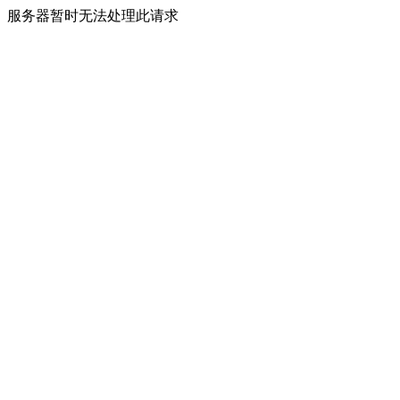
服务器暂时无法处理此请求