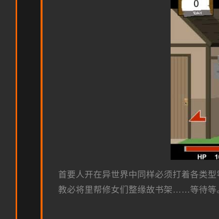
首要人开在异世界中同样必须打着各类型
教必将里帮修女们整缘故书架……等待等