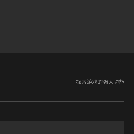
探索游戏的强大功能