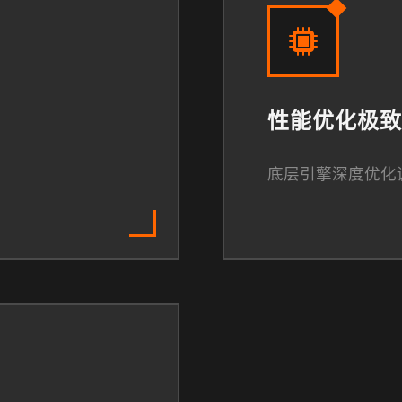
性能优化极致
底层引擎深度优化