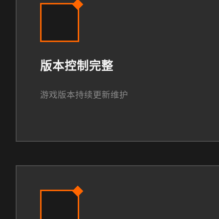
版本控制完整
游戏版本持续更新维护