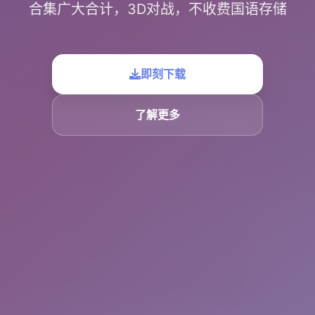
合集广大合计，3D对战，不收费国语存储
即刻下载
了解更多