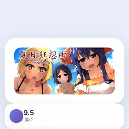
9.5
评分