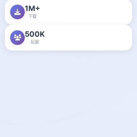
1M+
下载
500K
玩家