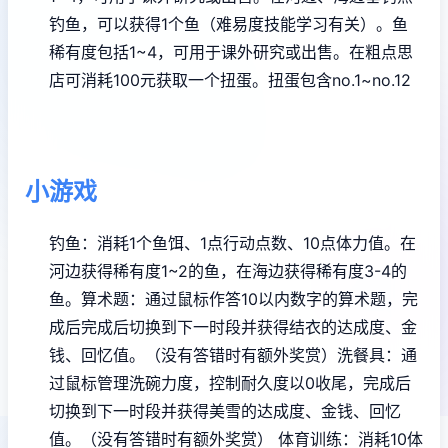
钓鱼，可以获得1个鱼（难易度技能学习有关）。鱼
稀有度包括1~4，可用于课外研究或出售。
在粗点思
店可消耗100元获取一个扭蛋。扭蛋包含no.1~no.12
小游戏
钓鱼：消耗1个鱼饵、1点行动点数、10点体力值。在
河边获得稀有度1~2的鱼，在海边获得稀有度3-4的
鱼。
算术题：通过鼠标作答10以内数字的算术题，完
成后完成后切换到下一时段并获得结衣的达成度、金
钱、回忆值。（没有答错时有额外奖赏）
洗餐具：通
过鼠标管理洗碗力度，控制耐久度以0收尾，完成后
切换到下一时段并获得美雪的达成度、金钱、回忆
值。（没有答错时有额外奖赏）
体育训练：消耗10体