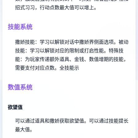
招式习习，行动点数最大值可以增上。
技能系统
撒娇技能：学习以解锁对话中撒娇界侧面选项。
被动
技能：学习以解锁对应的限制或打启性能。
特殊技
能：为玩家传递额外道具、金钱、数值增期的技能，
需要支付对应点数。
全技能示
数值系统
欲望值
可以通过道具和撒娇获取欲望值。
可以通过技能提长
最大值。