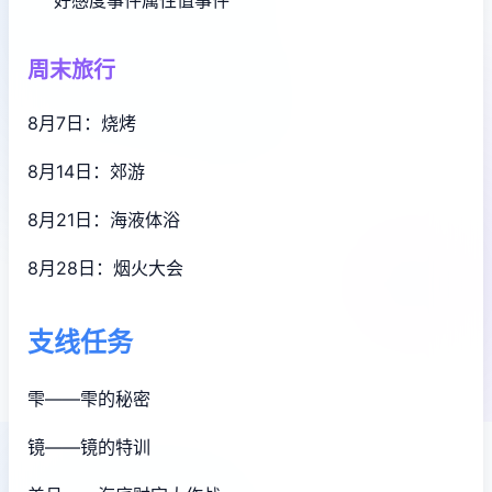
周末旅行
8月7日：烧烤
8月14日：郊游
8月21日：海液体浴
8月28日：烟火大会
支线任务
雫——雫的秘密
镜——镜的特训