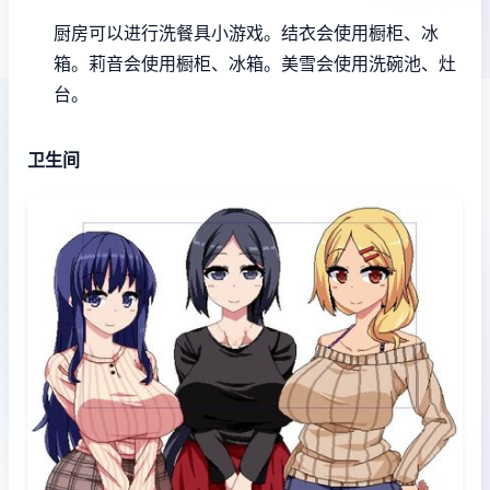
厨房可以进行洗餐具小游戏。
结衣会使用橱柜、冰
箱。
莉音会使用橱柜、冰箱。
美雪会使用洗碗池、灶
台。
卫生间