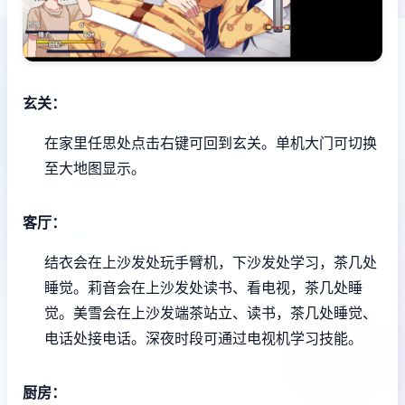
玄关：
在家里任思处点击右键可回到玄关。
单机大门可切换
至大地图显示。
客厅：
结衣会在上沙发处玩手臂机，下沙发处学习，茶几处
睡觉。
莉音会在上沙发处读书、看电视，茶几处睡
觉。
美雪会在上沙发端茶站立、读书，茶几处睡觉、
电话处接电话。
深夜时段可通过电视机学习技能。
厨房：