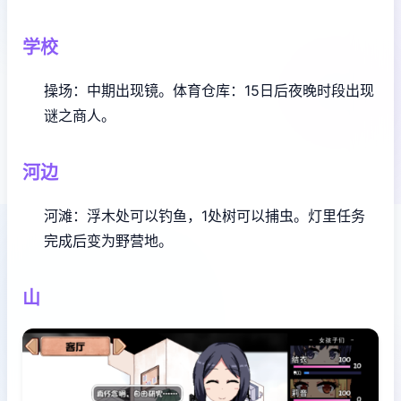
学校
操场：中期出现镜。
体育仓库：15日后夜晚时段出现
谜之商人。
河边
河滩：浮木处可以钓鱼，1处树可以捕虫。灯里任务
完成后变为野营地。
山