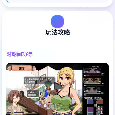
玩法攻略
时期间功得