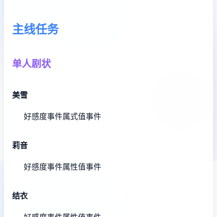
主线任务
单人剧状
美雪
好感度事件
属式值事件
莉音
好感度事件
属性值事件
结衣
好感度事件
属性值事件