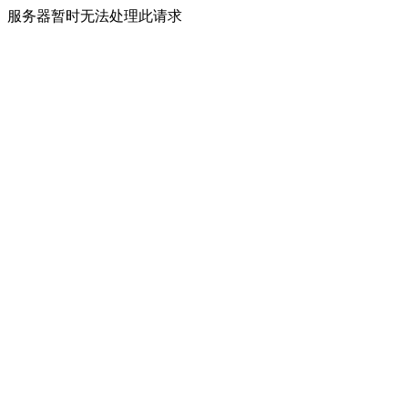
服务器暂时无法处理此请求